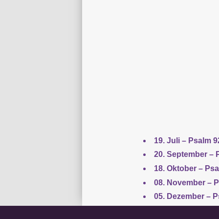
19. Juli – Psalm
20. September – 
18. Oktober – Psa
08. November – P
05. Dezember – P