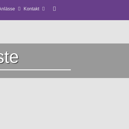
Anlässe
Kontakt
ste