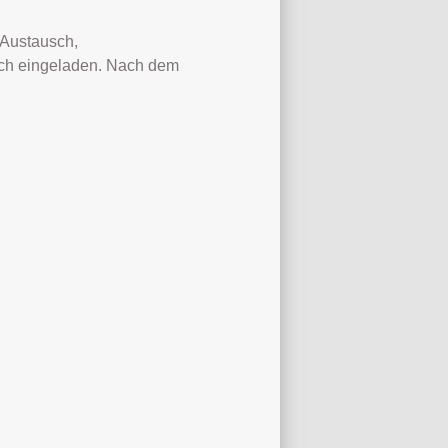
 Austausch,
ich eingeladen. Nach dem