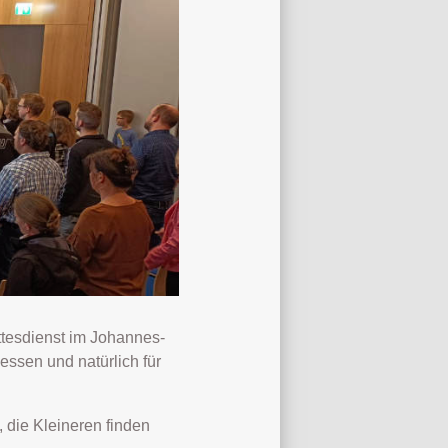
ottesdienst im Johannes-
essen und natürlich für
die Kleineren finden