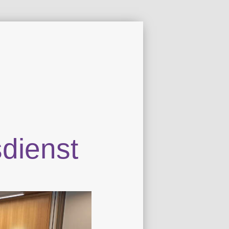
dienst